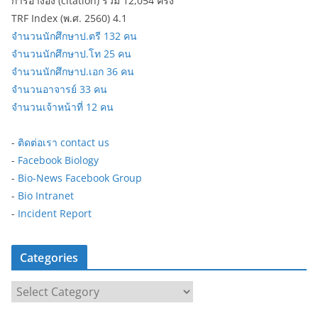
การอ้างอิง (citation) รวม 12,054 ครั้ง
TRF Index (พ.ศ. 2560) 4.1
จำนวนนักศึกษาป.ตรี 132 คน
จำนวนนักศึกษาป.โท 25 คน
จำนวนนักศึกษาป.เอก 36 คน
จำนวนอาจารย์ 33 คน
จำนวนเจ้าหน้าที่ 12 คน
-
ติดต่อเรา contact us
-
Facebook Biology
-
Bio-News Facebook Group
-
Bio Intranet
-
Incident Report
Categories
C
a