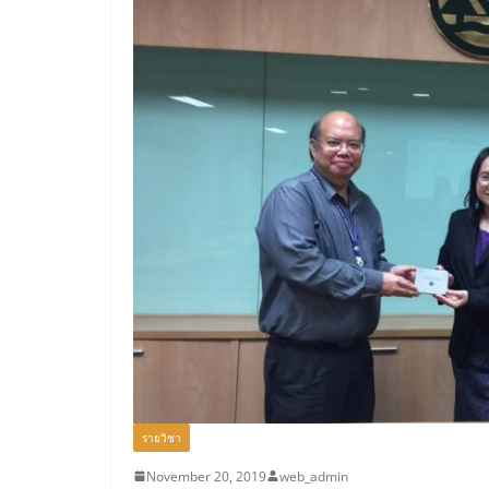
รายวิชา
November 20, 2019
web_admin