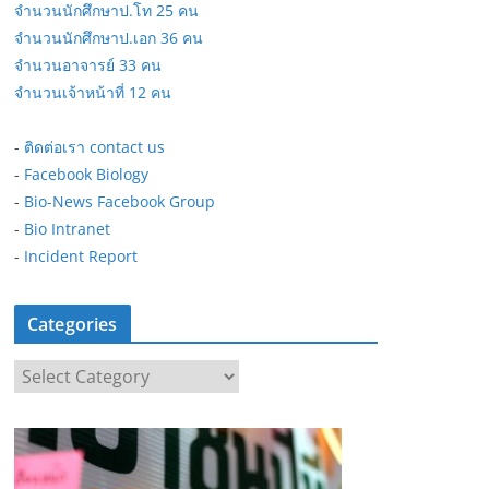
จำนวนนักศึกษาป.โท 25 คน
จำนวนนักศึกษาป.เอก 36 คน
จำนวนอาจารย์ 33 คน
จำนวนเจ้าหน้าที่ 12 คน
-
ติดต่อเรา contact us
-
Facebook Biology
-
Bio-News Facebook Group
-
Bio Intranet
-
Incident Report
Categories
C
a
t
e
g