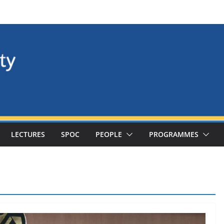
LECTURES
SPOC
PEOPLE
PROGRAMMES