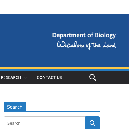
RESEARCH
CONTACT US
Search