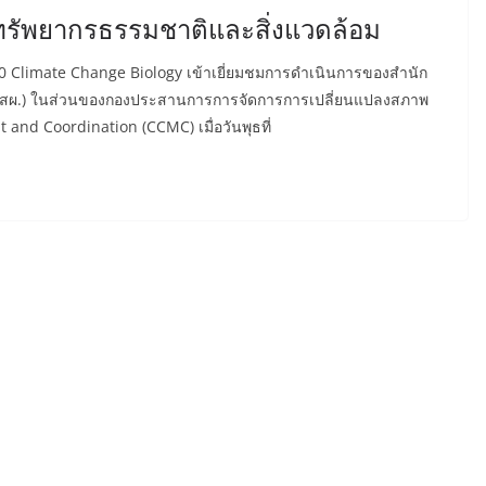
รัพยากรธรรมชาติและสิ่งแวดล้อม
0 Climate Change Biology เข้าเยี่ยมชมการดำเนินการของสำนัก
(สผ.) ในส่วนของกองประสานการการจัดการการเปลี่ยนแปลงสภาพ
and Coordination (CCMC) เมื่อวันพุธที่