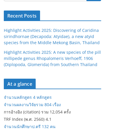
Recent Posts
Highlight Activities 2025: Discovering of Caridina
sirindhornae (Decapoda: Atyidae), a new atyid
species from the Middle Mekong Basin, Thailand
Highlight Activities 2025: A new species of the pill
millipede genus Rhopalomeris Verhoeff, 1906
(Diplopoda, Glomerida) from Southern Thailand
At a glance
จำนวนหลักสูตร 4 หลักสูตร
จำนวนผลงานวิจัยรวม 804 เรื่อง
การอ้างอิง (citation) รวม 12,054 ครั้ง
TRF Index (พ.ศ. 2560) 4.1
จำนวนนักศึกษาป.ตรี 132 คน