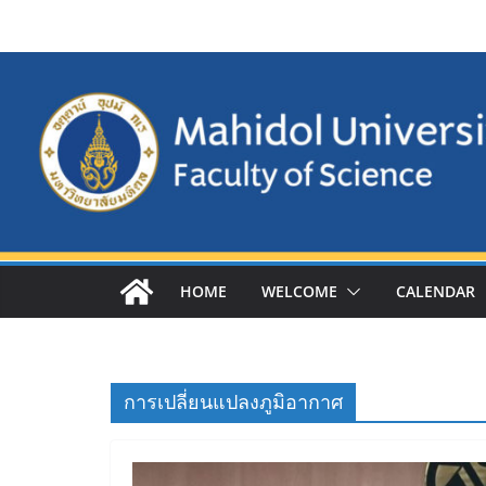
Skip
to
content
HOME
WELCOME
CALENDAR
การเปลี่ยนแปลงภูมิอากาศ