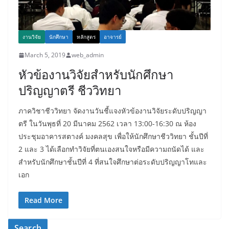
งานวิจัย
นักศึกษา
หลักสูตร
อาจารย์
March 5, 2019
web_admin
หัวข้องานวิจัยสำหรับนักศึกษา
ปริญญาตรี ชีววิทยา
ภาควิชาชีววิทยา จัดงานวันชี้แจงหัวข้องานวิจัยระดับปริญญา
ตรี ในวันพุธที่ 20 มีนาคม 2562 เวลา 13:00-16:30 ณ ห้อง
ประชุมอาคารสตางค์ มงคลสุข เพื่อให้นักศึกษาชีววิทยา ชั้นปีที่
2 และ 3 ได้เลือกทำวิจัยที่ตนเองสนใจหรือมีความถนัดได้ และ
สำหรับนักศึกษาชั้นปีที่ 4 ที่สนใจศึกษาต่อระดับปริญญาโทและ
เอก
Read More
Search