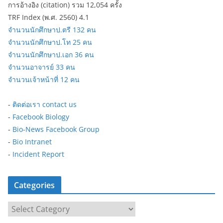
การอ้างอิง (citation) รวม 12,054 ครั้ง
TRF Index (พ.ศ. 2560) 4.1
จำนวนนักศึกษาป.ตรี 132 คน
จำนวนนักศึกษาป.โท 25 คน
จำนวนนักศึกษาป.เอก 36 คน
จำนวนอาจารย์ 33 คน
จำนวนเจ้าหน้าที่ 12 คน
-
ติดต่อเรา contact us
-
Facebook Biology
-
Bio-News Facebook Group
-
Bio Intranet
-
Incident Report
Categories
C
a