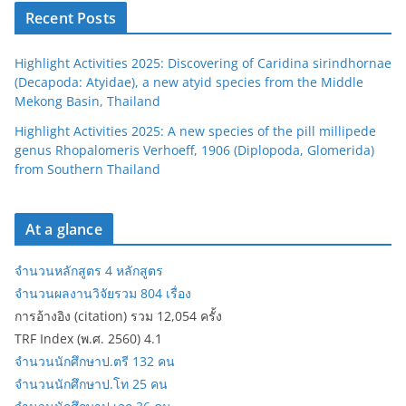
Recent Posts
Highlight Activities 2025: Discovering of Caridina sirindhornae
(Decapoda: Atyidae), a new atyid species from the Middle
Mekong Basin, Thailand
Highlight Activities 2025: A new species of the pill millipede
genus Rhopalomeris Verhoeff, 1906 (Diplopoda, Glomerida)
from Southern Thailand
At a glance
จำนวนหลักสูตร 4 หลักสูตร
จำนวนผลงานวิจัยรวม 804 เรื่อง
การอ้างอิง (citation) รวม 12,054 ครั้ง
TRF Index (พ.ศ. 2560) 4.1
จำนวนนักศึกษาป.ตรี 132 คน
จำนวนนักศึกษาป.โท 25 คน