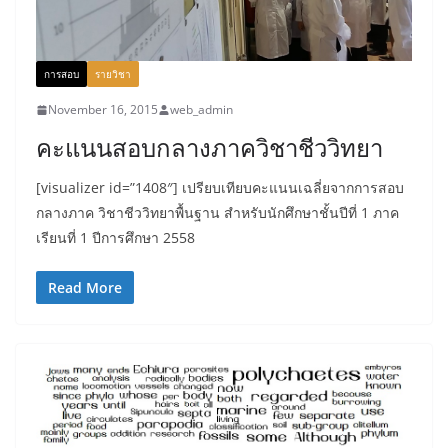
การสอบ
รายวิชา
November 16, 2015
web_admin
คะแนนสอบกลางภาควิชาชีววิทยา
[visualizer id=”1408″] เปรียบเทียบคะแนนเฉลี่ยจากการสอบ
กลางภาค วิชาชีววิทยาพื้นฐาน สำหรับนักศึกษาชั้นปีที่ 1 ภาค
เรียนที่ 1 ปีการศึกษา 2558
Read More