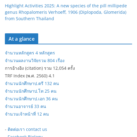
Highlight Activities 2025: A new species of the pill millipede
genus Rhopalomeris Verhoeff, 1906 (Diplopoda, Glomerida)
from Southern Thailand
At a glance
จำนวนหลักสูตร 4 หลักสูตร
จำนวนผลงานวิจัยรวม 804 เรื่อง
การอ้างอิง (citation) รวม 12,054 ครั้ง
TRF Index (พ.ศ. 2560) 4.1
จำนวนนักศึกษาป.ตรี 132 คน
จำนวนนักศึกษาป.โท 25 คน
จำนวนนักศึกษาป.เอก 36 คน
จำนวนอาจารย์ 33 คน
จำนวนเจ้าหน้าที่ 12 คน
-
ติดต่อเรา contact us
-
Facebook Biology