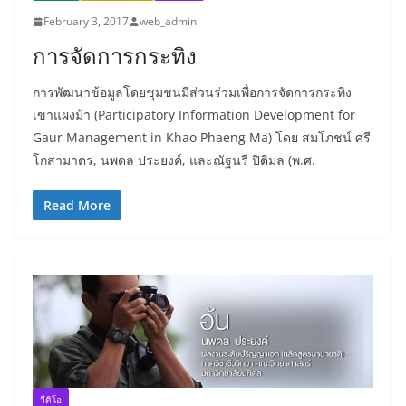
February 3, 2017
web_admin
การจัดการกระทิง
การพัฒนาข้อมูลโดยชุมชนมีส่วนร่วมเพื่อการจัดการกระทิง
เขาแผงม้า (Participatory Information Development for
Gaur Management in Khao Phaeng Ma) โดย สมโภชน์ ศรี
โกสามาตร, นพดล ประยงค์, และณัฐนรี ปิติมล (พ.ศ.
Read More
วีดิโอ