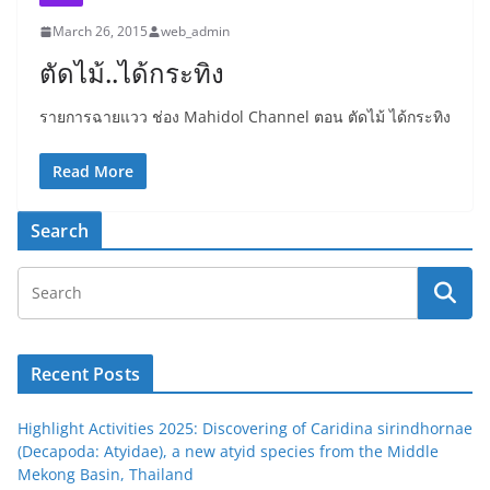
March 26, 2015
web_admin
ตัดไม้..ได้กระทิง
รายการฉายแวว ช่อง Mahidol Channel ตอน ตัดไม้ ได้กระทิง
Read More
Search
Recent Posts
Highlight Activities 2025: Discovering of Caridina sirindhornae
(Decapoda: Atyidae), a new atyid species from the Middle
Mekong Basin, Thailand