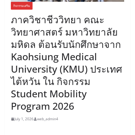
กิจกรรมเสริม
ภาควิชาชีววิทยา คณะ
วิทยาศาสตร์ มหาวิทยาลัย
มหิดล ต้อนรับนักศึกษาจาก
Kaohsiung Medical
University (KMU) ประเทศ
ไต้หวัน ใน กิจกรรม
Student Mobility
Program 2026
July 1, 2026
web_admin4