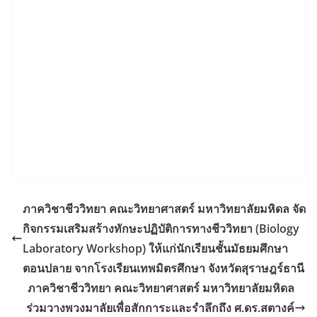
ภาควิชาชีววิทยา คณะวิทยาศาสตร์ มหาวิทยาลัยมหิดล จัด
กิจกรรมเสริมสร้างทักษะปฏิบัติการทางชีววิทยา (Biology
Laboratory Workshop) ให้แก่นักเรียนชั้นมัธยมศึกษา
ตอนปลาย จากโรงเรียนเทพมิตรศึกษา จังหวัดสุราษฎร์ธานี
ภาควิชาชีววิทยา คณะวิทยาศาสตร์ มหาวิทยาลัยมหิดล
ร่วมวางพวงมาลัยเพื่อสักการะและรำลึกถึง ศ.ดร.สตางค์