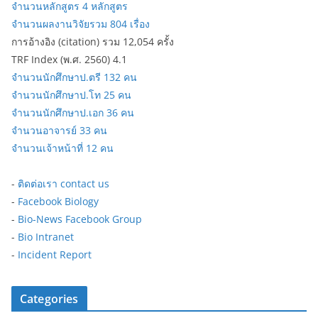
จำนวนหลักสูตร 4 หลักสูตร
จำนวนผลงานวิจัยรวม 804 เรื่อง
การอ้างอิง (citation) รวม 12,054 ครั้ง
TRF Index (พ.ศ. 2560) 4.1
จำนวนนักศึกษาป.ตรี 132 คน
จำนวนนักศึกษาป.โท 25 คน
จำนวนนักศึกษาป.เอก 36 คน
จำนวนอาจารย์ 33 คน
จำนวนเจ้าหน้าที่ 12 คน
-
ติดต่อเรา contact us
-
Facebook Biology
-
Bio-News Facebook Group
-
Bio Intranet
-
Incident Report
Categories