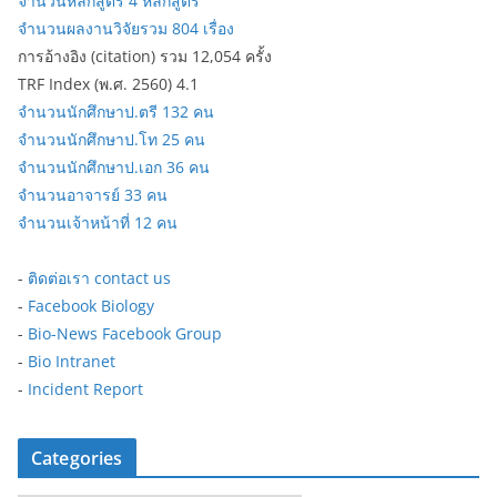
จำนวนหลักสูตร 4 หลักสูตร
จำนวนผลงานวิจัยรวม 804 เรื่อง
การอ้างอิง (citation) รวม 12,054 ครั้ง
TRF Index (พ.ศ. 2560) 4.1
จำนวนนักศึกษาป.ตรี 132 คน
จำนวนนักศึกษาป.โท 25 คน
จำนวนนักศึกษาป.เอก 36 คน
จำนวนอาจารย์ 33 คน
จำนวนเจ้าหน้าที่ 12 คน
-
ติดต่อเรา contact us
-
Facebook Biology
-
Bio-News Facebook Group
-
Bio Intranet
-
Incident Report
Categories