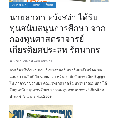
ทุนการศึกษา
นักศึกษา
เว็บไซต์
นายธาดา หวังสง่า ได้รับ
ทุนสนับสนุนการศึกษา จาก
กองทุนศาสตราจารย์
เกียรติยศประสพ รัตนากร
June 5, 2026
web_admin4
ภาควิชาชีววิทยา คณะวิทยาศาสตร์ มหาวิทยาลัยมหิดล ขอ
แสดงความยินดีกับ นายธาดา หวังสง่านักศึกษาระดับปริญญา
โท ภาควิชาชีววิทยา คณะวิทยาศาสตร์ มหาวิทยาลัยมหิดล ได้
รับทุนสนับสนุนการศึกษา จากกองทุนศาสตราจารย์เกียรติยศ
ประสพ รัตนากร พ.ศ.2569