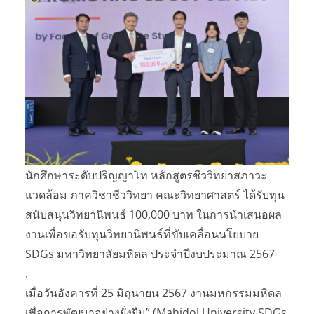
นักศึกษาระดับปริญญาโท หลักสูตรชีววิทยาสภาวะ
แวดล้อม ภาควิชาชีววิทยา คณะวิทยาศาสตร์ ได้รับทุน
สนับสนุนวิทยานิพนธ์ 100,000 บาท ในการนำเสนอผล
งานเพื่อขอรับทุนวิทยานิพนธ์ที่ขับเคลื่อนนโยบาย
SDGs มหาวิทยาลัยมหิดล ประจำปีงบประมาณ 2567
.
เมื่อวันอังคารที่ 25 มิถุนายน 2567 งานมหกรรมมหิดล
เพื่อการพัฒนาอย่างยั่งยืน” (Mahidol University SDGs