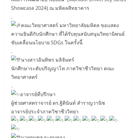
Showcase 2024) ณ มหิดลสิทธาคาร
.
คณะวิทยาศาสตร์ มหาวิทยาลัยมหิดล ขอแสดง
ความยินดีกับนักศึกษา ที่ได้รับทุนสนับสนุนวิทยานิพนธ์
ขับเคลื่อนนโยบาย SDGs ในครั้งนี้
.
นางสาวอินทิพร มลิจันทร์
นักศึกษาระดับปริญญาโท ภาควิชาชีววิทยา คณะ
วิทยาศาสตร์
.
อาจารย์ที่ปรึกษา
ผู้ช่วยศาสตราจารย์ ดร.ฐิตินันท์ สำราญวานิช
อาจารย์ประจำภาควิชาชีววิทยา
นายดนุพล ระดมทอง