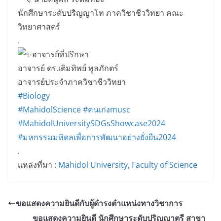
นักศึกษาระดับปริญญาโท ภาควิชาชีววิทยา คณะ
วิทยาศาสตร์
.
อาจารย์ที่ปรึกษา
อาจารย์ ดร.เติมทิพย์ พูลภักตร์
อาจารย์ประจำภาควิชาชีววิทยา
#Biology
#MahidolScience
#คนเก่งmusc
#MahidolUniversitySDGsShowcase2024
#มหกรรมมหิดลเพื่อการพัฒนาอย่างยั่งยืน2024
.
แหล่งที่มา :
Mahidol University, Faculty of Science
ขอแสดงความยินดีกับผู้ดำรงตำแหน่งทางวิชาการ
ขอแสดงความยินดี นักศึกษาระดับปริญญาตรี สาขา