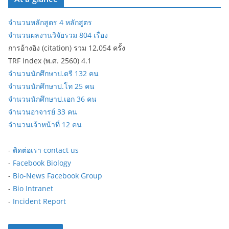
จำนวนหลักสูตร 4 หลักสูตร
จำนวนผลงานวิจัยรวม 804 เรื่อง
การอ้างอิง (citation) รวม 12,054 ครั้ง
TRF Index (พ.ศ. 2560) 4.1
จำนวนนักศึกษาป.ตรี 132 คน
จำนวนนักศึกษาป.โท 25 คน
จำนวนนักศึกษาป.เอก 36 คน
จำนวนอาจารย์ 33 คน
จำนวนเจ้าหน้าที่ 12 คน
-
ติดต่อเรา contact us
-
Facebook Biology
-
Bio-News Facebook Group
-
Bio Intranet
-
Incident Report