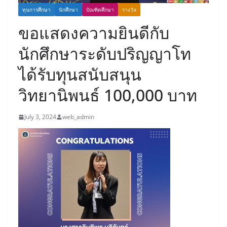
ทุนการศึกษา
นักศึกษา
บัณฑิตศึกษา
รางวัล
ขอแสดงความยินดีกับ
นักศึกษาระดับปริญญาโท
ได้รับทุนสนับสนุน
วิทยานิพนธ์ 100,000 บาท
July 3, 2024
web_admin