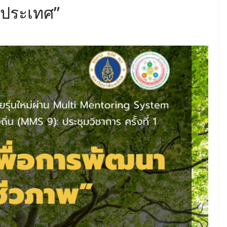
ประเทศ”