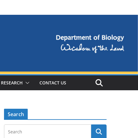
RESEARCH
CONTACT US
Search