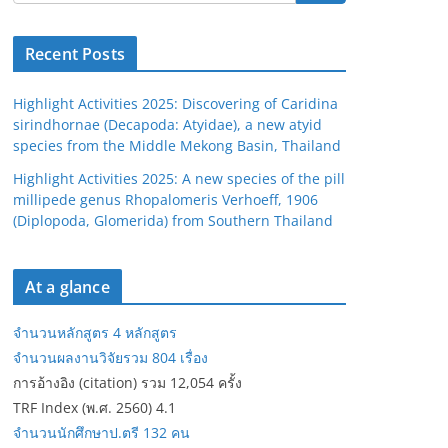
Recent Posts
Highlight Activities 2025: Discovering of Caridina
sirindhornae (Decapoda: Atyidae), a new atyid
species from the Middle Mekong Basin, Thailand
Highlight Activities 2025: A new species of the pill
millipede genus Rhopalomeris Verhoeff, 1906
(Diplopoda, Glomerida) from Southern Thailand
At a glance
จำนวนหลักสูตร 4 หลักสูตร
จำนวนผลงานวิจัยรวม 804 เรื่อง
การอ้างอิง (citation) รวม 12,054 ครั้ง
TRF Index (พ.ศ. 2560) 4.1
จำนวนนักศึกษาป.ตรี 132 คน