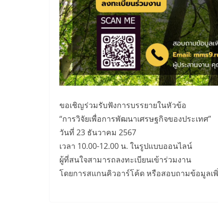
ขอเชิญร่วมรับฟังการบรรยายในหัวข้อ
“การวิจัยเพื่อการพัฒนาเศรษฐกิจของประเทศ”
วันที่ 23 ธันวาคม 2567
เวลา 10.00-12.00 น. ในรูปแบบออนไลน์
ผู้ที่สนใจสามารถลงทะเบียนเข้าร่วมงาน
โดยการสแกนคิวอาร์โค้ด หรือสอบถามข้อมูลเพิ่ม