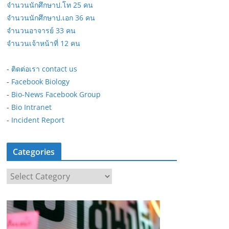
จำนวนนักศึกษาป.โท 25 คน
จำนวนนักศึกษาป.เอก 36 คน
จำนวนอาจารย์ 33 คน
จำนวนเจ้าหน้าที่ 12 คน
-
ติดต่อเรา contact us
-
Facebook Biology
-
Bio-News Facebook Group
-
Bio Intranet
-
Incident Report
Categories
C
a
t
e
g