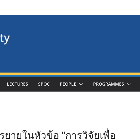
LECTURES
SPOC
PEOPLE
PROGRAMMES
ยายในหัวข้อ “การวิจัยเพื่อ