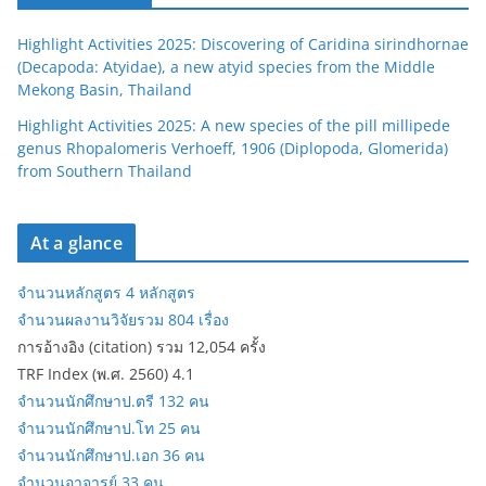
Highlight Activities 2025: Discovering of Caridina sirindhornae
(Decapoda: Atyidae), a new atyid species from the Middle
Mekong Basin, Thailand
Highlight Activities 2025: A new species of the pill millipede
genus Rhopalomeris Verhoeff, 1906 (Diplopoda, Glomerida)
from Southern Thailand
At a glance
จำนวนหลักสูตร 4 หลักสูตร
จำนวนผลงานวิจัยรวม 804 เรื่อง
การอ้างอิง (citation) รวม 12,054 ครั้ง
TRF Index (พ.ศ. 2560) 4.1
จำนวนนักศึกษาป.ตรี 132 คน
จำนวนนักศึกษาป.โท 25 คน
จำนวนนักศึกษาป.เอก 36 คน
จำนวนอาจารย์ 33 คน