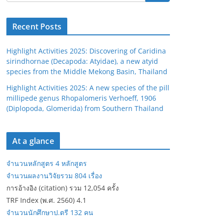
Recent Posts
Highlight Activities 2025: Discovering of Caridina
sirindhornae (Decapoda: Atyidae), a new atyid
species from the Middle Mekong Basin, Thailand
Highlight Activities 2025: A new species of the pill
millipede genus Rhopalomeris Verhoeff, 1906
(Diplopoda, Glomerida) from Southern Thailand
At a glance
จำนวนหลักสูตร 4 หลักสูตร
จำนวนผลงานวิจัยรวม 804 เรื่อง
การอ้างอิง (citation) รวม 12,054 ครั้ง
TRF Index (พ.ศ. 2560) 4.1
จำนวนนักศึกษาป.ตรี 132 คน