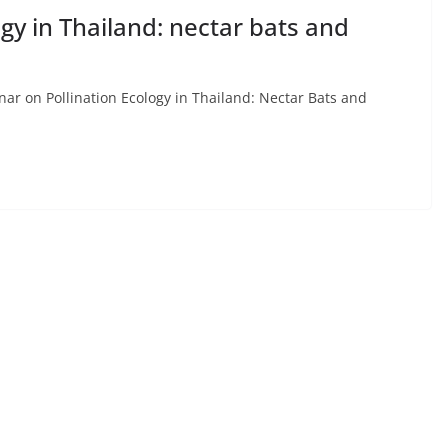
gy in Thailand: nectar bats and
r on Pollination Ecology in Thailand: Nectar Bats and