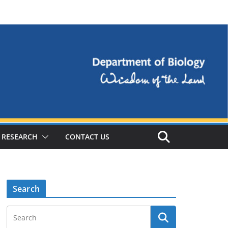
RESEARCH
CONTACT US
Search