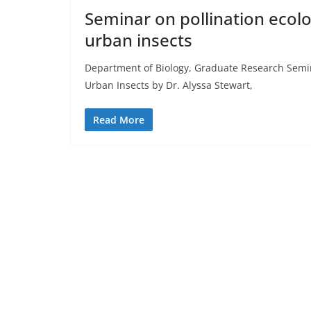
Seminar on pollination ecolo
urban insects
Department of Biology, Graduate Research Semina
Urban Insects by Dr. Alyssa Stewart,
Read More