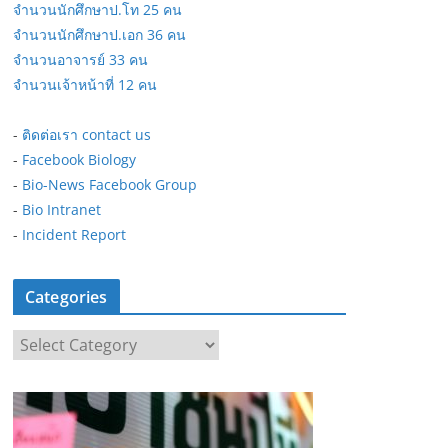
จำนวนนักศึกษาป.โท 25 คน
จำนวนนักศึกษาป.เอก 36 คน
จำนวนอาจารย์ 33 คน
จำนวนเจ้าหน้าที่ 12 คน
-
ติดต่อเรา contact us
-
Facebook Biology
-
Bio-News Facebook Group
-
Bio Intranet
-
Incident Report
Categories
C
a
t
e
g