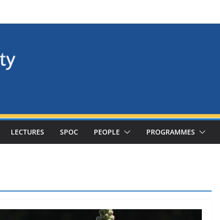
LECTURES
SPOC
PEOPLE
PROGRAMMES