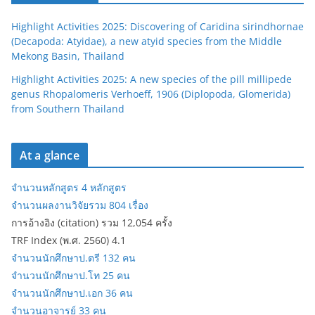
Highlight Activities 2025: Discovering of Caridina sirindhornae
(Decapoda: Atyidae), a new atyid species from the Middle
Mekong Basin, Thailand
Highlight Activities 2025: A new species of the pill millipede
genus Rhopalomeris Verhoeff, 1906 (Diplopoda, Glomerida)
from Southern Thailand
At a glance
จำนวนหลักสูตร 4 หลักสูตร
จำนวนผลงานวิจัยรวม 804 เรื่อง
การอ้างอิง (citation) รวม 12,054 ครั้ง
TRF Index (พ.ศ. 2560) 4.1
จำนวนนักศึกษาป.ตรี 132 คน
จำนวนนักศึกษาป.โท 25 คน
จำนวนนักศึกษาป.เอก 36 คน
จำนวนอาจารย์ 33 คน