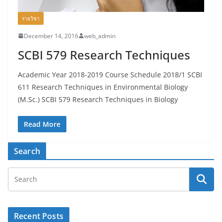
รายวิชา
December 14, 2016
web_admin
SCBI 579 Research Techniques
Academic Year 2018-2019 Course Schedule 2018/1 SCBI
611 Research Techniques in Environmental Biology
(M.Sc.) SCBI 579 Research Techniques in Biology
Read More
Search
Recent Posts