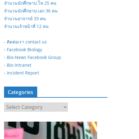
จำนวนนักศึกษาป.โท 25 คน
จำนวนนักศึกษาป.เอก 36 คน
จำนวนอาจารย์ 33 คน
จำนวนเจ้าหน้าที่ 12 คน
-
ติดต่อเรา contact us
-
Facebook Biology
-
Bio-News Facebook Group
-
Bio Intranet
-
Incident Report
Categories
C
a
t
e
g