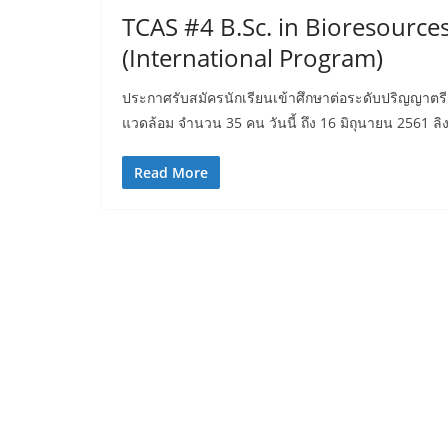
TCAS #4 B.Sc. in Bioresource
(International Program)
ประกาศรับสมัครนักเรียนเข้าศึกษาต่อระดับปริญญาต
แวดล้อม จำนวน 35 คน วันนี้ ถึง 16 มิถุนายน 2561 ลิ
Read More