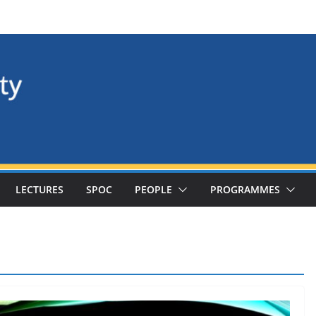
LECTURES
SPOC
PEOPLE
PROGRAMMES