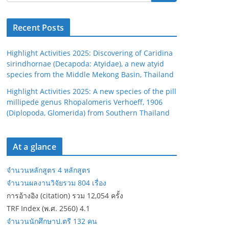
Recent Posts
Highlight Activities 2025: Discovering of Caridina
sirindhornae (Decapoda: Atyidae), a new atyid
species from the Middle Mekong Basin, Thailand
Highlight Activities 2025: A new species of the pill
millipede genus Rhopalomeris Verhoeff, 1906
(Diplopoda, Glomerida) from Southern Thailand
At a glance
จำนวนหลักสูตร 4 หลักสูตร
จำนวนผลงานวิจัยรวม 804 เรื่อง
การอ้างอิง (citation) รวม 12,054 ครั้ง
TRF Index (พ.ศ. 2560) 4.1
จำนวนนักศึกษาป.ตรี 132 คน