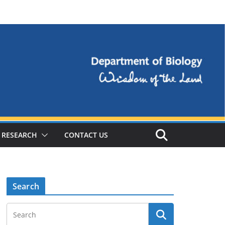
RESEARCH
CONTACT US
Search