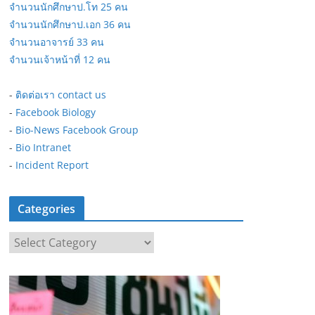
จำนวนนักศึกษาป.โท 25 คน
จำนวนนักศึกษาป.เอก 36 คน
จำนวนอาจารย์ 33 คน
จำนวนเจ้าหน้าที่ 12 คน
-
ติดต่อเรา contact us
-
Facebook Biology
-
Bio-News Facebook Group
-
Bio Intranet
-
Incident Report
Categories
C
a
t
e
g