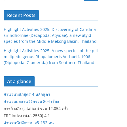
Recent Posts
Highlight Activities 2025: Discovering of Caridina
sirindhornae (Decapoda: Atyidae), a new atyid
species from the Middle Mekong Basin, Thailand
Highlight Activities 2025: A new species of the pill
millipede genus Rhopalomeris Verhoeff, 1906
(Diplopoda, Glomerida) from Southern Thailand
At a glance
จำนวนหลักสูตร 4 หลักสูตร
จำนวนผลงานวิจัยรวม 804 เรื่อง
การอ้างอิง (citation) รวม 12,054 ครั้ง
TRF Index (พ.ศ. 2560) 4.1
จำนวนนักศึกษาป.ตรี 132 คน