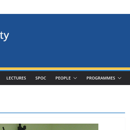
LECTURES
SPOC
PEOPLE
PROGRAMMES