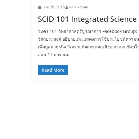
June 28, 2015
web_admin
SCID 101 Integrated Science
วทคร 101 วิทยาศาสตร์บูรณาการ Facebook Group: 
วัตถุประสงค์ อธิบายและแสดงการใช้ประโยชน์ความหล
เพิ่มมูลค่าธุรกิจ วิเคราะห์ผลกระทบเชิงบวกและเชิงบในก
สอน 17 มกราคม
Read More