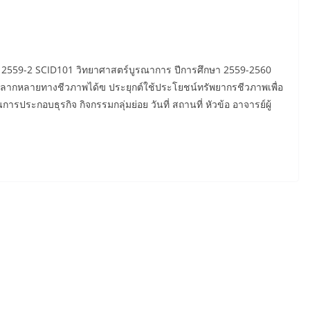
2559-2 SCID101 วิทยาศาสตร์บูรณาการ ปีการศึกษา 2559-2560
ากหลายทางชีวภาพได้ฃ ประยุกต์ใช้ประโยชน์ทรัพยากรชีวภาพเพื่อ
ารประกอบธุรกิจ กิจกรรมกลุ่มย่อย วันที่ สถานที่ หัวข้อ อาจารย์ผู้