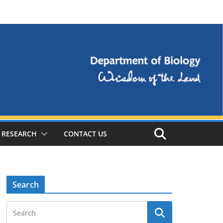
RESEARCH
CONTACT US
Search