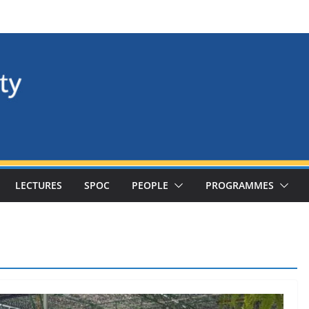
LECTURES
SPOC
PEOPLE
PROGRAMMES