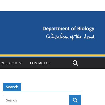
RESEARCH
CONTACT US
Search