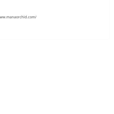
/www.manaorchid.com/