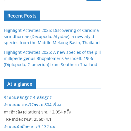
Recent Posts
Highlight Activities 2025: Discovering of Caridina
sirindhornae (Decapoda: Atyidae), a new atyid
species from the Middle Mekong Basin, Thailand
Highlight Activities 2025: A new species of the pill
millipede genus Rhopalomeris Verhoeff, 1906
(Diplopoda, Glomerida) from Southern Thailand
At a glance
จำนวนหลักสูตร 4 หลักสูตร
จำนวนผลงานวิจัยรวม 804 เรื่อง
การอ้างอิง (citation) รวม 12,054 ครั้ง
TRF Index (พ.ศ. 2560) 4.1
จำนวนนักศึกษาป.ตรี 132 คน