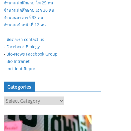
จำนวนนักศึกษาป.โท 25 คน
จำนวนนักศึกษาป.เอก 36 คน
จำนวนอาจารย์ 33 คน
จำนวนเจ้าหน้าที่ 12 คน
-
ติดต่อเรา contact us
-
Facebook Biology
-
Bio-News Facebook Group
-
Bio Intranet
-
Incident Report
Categories
C
a
t
e
g