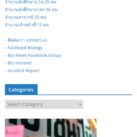
จำนวนนักศึกษาป.โท 25 คน
จำนวนนักศึกษาป.เอก 36 คน
จำนวนอาจารย์ 33 คน
จำนวนเจ้าหน้าที่ 12 คน
-
ติดต่อเรา contact us
-
Facebook Biology
-
Bio-News Facebook Group
-
Bio Intranet
-
Incident Report
Categories
C
a
t
e
g