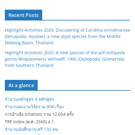
Recent Posts
Highlight Activities 2025: Discovering of Caridina sirindhornae
(Decapoda: Atyidae), a new atyid species from the Middle
Mekong Basin, Thailand
Highlight Activities 2025: A new species of the pill millipede
genus Rhopalomeris Verhoeff, 1906 (Diplopoda, Glomerida)
from Southern Thailand
At a glance
จำนวนหลักสูตร 4 หลักสูตร
จำนวนผลงานวิจัยรวม 804 เรื่อง
การอ้างอิง (citation) รวม 12,054 ครั้ง
TRF Index (พ.ศ. 2560) 4.1
จำนวนนักศึกษาป.ตรี 132 คน