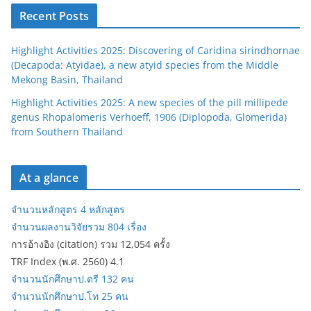
Recent Posts
Highlight Activities 2025: Discovering of Caridina sirindhornae
(Decapoda: Atyidae), a new atyid species from the Middle
Mekong Basin, Thailand
Highlight Activities 2025: A new species of the pill millipede
genus Rhopalomeris Verhoeff, 1906 (Diplopoda, Glomerida)
from Southern Thailand
At a glance
จำนวนหลักสูตร 4 หลักสูตร
จำนวนผลงานวิจัยรวม 804 เรื่อง
การอ้างอิง (citation) รวม 12,054 ครั้ง
TRF Index (พ.ศ. 2560) 4.1
จำนวนนักศึกษาป.ตรี 132 คน
จำนวนนักศึกษาป.โท 25 คน