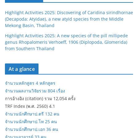
Highlight Activities 2025: Discovering of Caridina sirindhornae
(Decapoda: Atyidae), a new atyid species from the Middle
Mekong Basin, Thailand
Highlight Activities 2025: A new species of the pill millipede
genus Rhopalomeris Verhoeff, 1906 (Diplopoda, Glomerida)
from Southern Thailand
At a glance
จำนวนหลักสูตร 4 หลักสูตร
จำนวนผลงานวิจัยรวม 804 เรื่อง
การอ้างอิง (citation) รวม 12,054 ครั้ง
TRF Index (พ.ศ. 2560) 4.1
จำนวนนักศึกษาป.ตรี 132 คน
จำนวนนักศึกษาป.โท 25 คน
จำนวนนักศึกษาป.เอก 36 คน
จำนวนอาจารย์ 33 คน