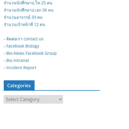
จำนวนนักศึกษาป.โท 25 คน
จำนวนนักศึกษาป.เอก 36 คน
จำนวนอาจารย์ 33 คน
จำนวนเจ้าหน้าที่ 12 คน
-
ติดต่อเรา contact us
-
Facebook Biology
-
Bio-News Facebook Group
-
Bio Intranet
-
Incident Report
Categories
C
a
t
e
g