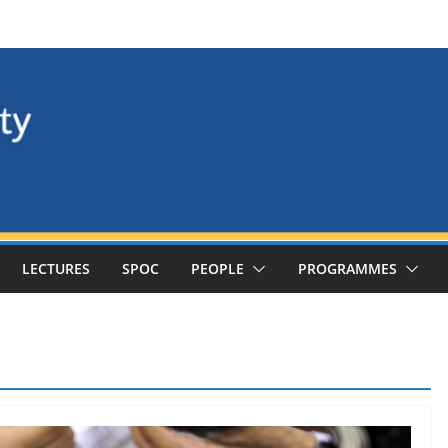
LECTURES
SPOC
PEOPLE
PROGRAMMES