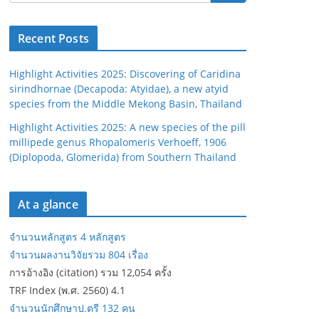
Recent Posts
Highlight Activities 2025: Discovering of Caridina
sirindhornae (Decapoda: Atyidae), a new atyid
species from the Middle Mekong Basin, Thailand
Highlight Activities 2025: A new species of the pill
millipede genus Rhopalomeris Verhoeff, 1906
(Diplopoda, Glomerida) from Southern Thailand
At a glance
จำนวนหลักสูตร 4 หลักสูตร
จำนวนผลงานวิจัยรวม 804 เรื่อง
การอ้างอิง (citation) รวม 12,054 ครั้ง
TRF Index (พ.ศ. 2560) 4.1
จำนวนนักศึกษาป.ตรี 132 คน