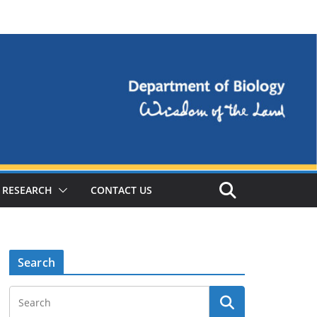
RESEARCH
CONTACT US
Search