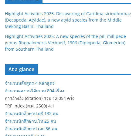
Highlight Activities 2025: Discovering of Caridina sirindhornae
(Decapoda: Atyidae), a new atyid species from the Middle
Mekong Basin, Thailand
Highlight Activities 2025: A new species of the pill millipede
genus Rhopalomeris Verhoeff, 1906 (Diplopoda, Glomerida)
from Southern Thailand
At a glance
จำนวนหลักสูตร 4 หลักสูตร
จำนวนผลงานวิจัยรวม 804 เรื่อง
การอ้างอิง (citation) รวม 12,054 ครั้ง
TRF Index (พ.ศ. 2560) 4.1
จำนวนนักศึกษาป.ตรี 132 คน
จำนวนนักศึกษาป.โท 25 คน
จำนวนนักศึกษาป.เอก 36 คน