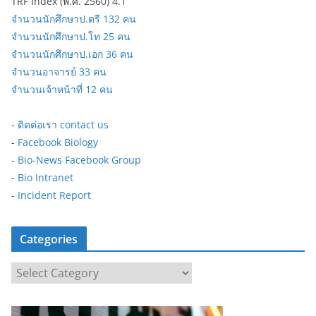
TRF Index (พ.ศ. 2560) 4.1
จำนวนนักศึกษาป.ตรี 132 คน
จำนวนนักศึกษาป.โท 25 คน
จำนวนนักศึกษาป.เอก 36 คน
จำนวนอาจารย์ 33 คน
จำนวนเจ้าหน้าที่ 12 คน
-
ติดต่อเรา contact us
-
Facebook Biology
-
Bio-News Facebook Group
-
Bio Intranet
-
Incident Report
Categories
C
a
t