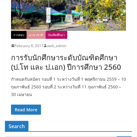
การสอบ
นานาชาติ
บัณฑิตศึกษา
February 8, 2017
web_admin
การรับนักศึกษาระดับบัณฑิตศึกษา
(ป.โท และ ป.เอก) ปีการศึกษา 2560
กำหนดรับสมัคร รอบที่ 1 ระหว่างวันที่ 1 พฤศจิกายน 2559 – 10
กุมภาพันธ์ 2560 รอบที่ 2 ระหว่างวันที่ 11 กุมภาพันธ์ 2560 –
30 เมษายน
Read More
Search