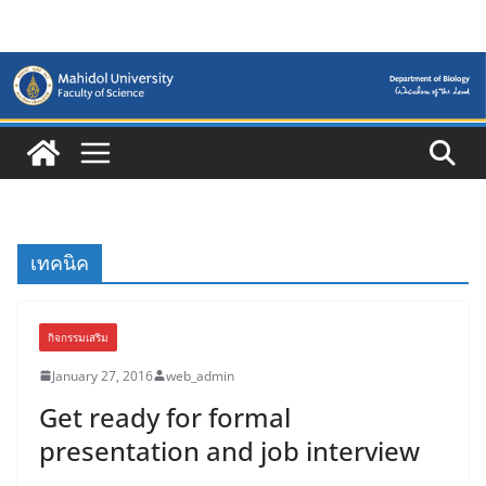
Skip
to
content
เทคนิค
กิจกรรมเสริม
January 27, 2016
web_admin
Get ready for formal
presentation and job interview