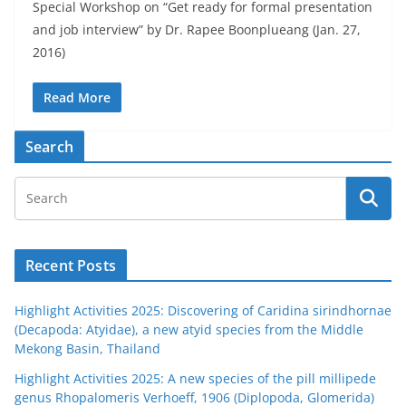
Special Workshop on “Get ready for formal presentation
and job interview” by Dr. Rapee Boonplueang (Jan. 27,
2016)
Read More
Search
Recent Posts
Highlight Activities 2025: Discovering of Caridina sirindhornae
(Decapoda: Atyidae), a new atyid species from the Middle
Mekong Basin, Thailand
Highlight Activities 2025: A new species of the pill millipede
genus Rhopalomeris Verhoeff, 1906 (Diplopoda, Glomerida)