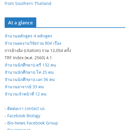
from Southern Thailand
At a glance
จำนวนหลักสูตร 4 หลักสูตร
จำนวนผลงานวิจัยรวม 804 เรื่อง
การอ้างอิง (citation) รวม 12,054 ครั้ง
TRF Index (พ.ศ. 2560) 4.1
จำนวนนักศึกษาป.ตรี 132 คน
จำนวนนักศึกษาป.โท 25 คน
จำนวนนักศึกษาป.เอก 36 คน
จำนวนอาจารย์ 33 คน
จำนวนเจ้าหน้าที่ 12 คน
-
ติดต่อเรา contact us
-
Facebook Biology
-
Bio-News Facebook Group