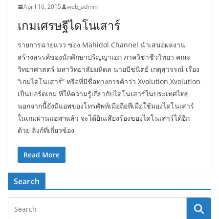
April 16, 2015
web_admin
เกมเศรษฐีไดโนเสาร์
รายการฉายแวว ช่อง Mahidol Channel นำเสนอผลงาน
สร้างสรรค์ของนักศึกษาปริญญาเอก ภาควิชาชีววิทยา คณะ
วิทยาศาสตร์ มหาวิทยาลัยมหิดล นายปีชนิตย์ เกตุสุวรรณ์ เรื่อง
“เกมไดโนเสาร์” หรือที่มีชื่อทางการค้าว่า Xvolution Xvolution
เป็นบอร์ดเกม ที่ให้ความรู้เกี่ยวกับไดโนเสาร์ในประเทศไทย
นอกจากนี้ยังมีแอพของโทรศัพท์เมือถือที่เมื่อใช้มองไดโนเสาร์
ในเกมผ่านแอพฯแล้ว จะได้ยินเสียงร้องของไดโนเสาร์ได้อีก
ด้วย ลิงก์ที่เกี่ยวข้อง
Read More
Search