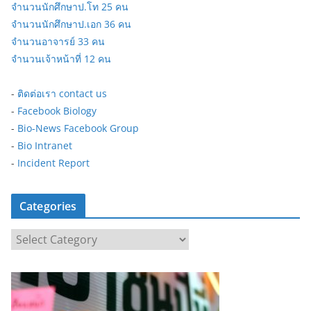
จำนวนนักศึกษาป.โท 25 คน
จำนวนนักศึกษาป.เอก 36 คน
จำนวนอาจารย์ 33 คน
จำนวนเจ้าหน้าที่ 12 คน
-
ติดต่อเรา contact us
-
Facebook Biology
-
Bio-News Facebook Group
-
Bio Intranet
-
Incident Report
Categories
C
a
t
e
g