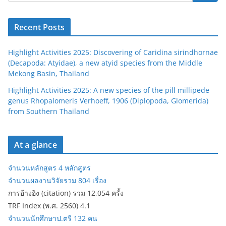
Recent Posts
Highlight Activities 2025: Discovering of Caridina sirindhornae
(Decapoda: Atyidae), a new atyid species from the Middle
Mekong Basin, Thailand
Highlight Activities 2025: A new species of the pill millipede
genus Rhopalomeris Verhoeff, 1906 (Diplopoda, Glomerida)
from Southern Thailand
At a glance
จำนวนหลักสูตร 4 หลักสูตร
จำนวนผลงานวิจัยรวม 804 เรื่อง
การอ้างอิง (citation) รวม 12,054 ครั้ง
TRF Index (พ.ศ. 2560) 4.1
จำนวนนักศึกษาป.ตรี 132 คน