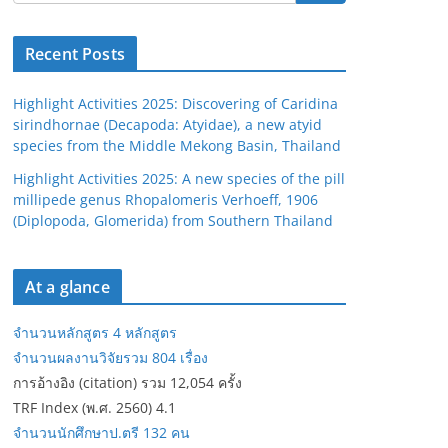
Recent Posts
Highlight Activities 2025: Discovering of Caridina
sirindhornae (Decapoda: Atyidae), a new atyid
species from the Middle Mekong Basin, Thailand
Highlight Activities 2025: A new species of the pill
millipede genus Rhopalomeris Verhoeff, 1906
(Diplopoda, Glomerida) from Southern Thailand
At a glance
จำนวนหลักสูตร 4 หลักสูตร
จำนวนผลงานวิจัยรวม 804 เรื่อง
การอ้างอิง (citation) รวม 12,054 ครั้ง
TRF Index (พ.ศ. 2560) 4.1
จำนวนนักศึกษาป.ตรี 132 คน