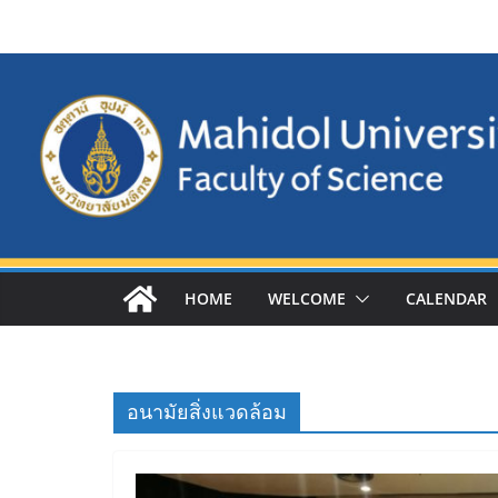
Skip
to
content
HOME
WELCOME
CALENDAR
อนามัยสิ่งแวดล้อม