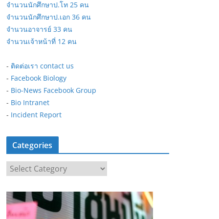
จำนวนนักศึกษาป.โท 25 คน
จำนวนนักศึกษาป.เอก 36 คน
จำนวนอาจารย์ 33 คน
จำนวนเจ้าหน้าที่ 12 คน
-
ติดต่อเรา contact us
-
Facebook Biology
-
Bio-News Facebook Group
-
Bio Intranet
-
Incident Report
Categories
C
a
t
e
g