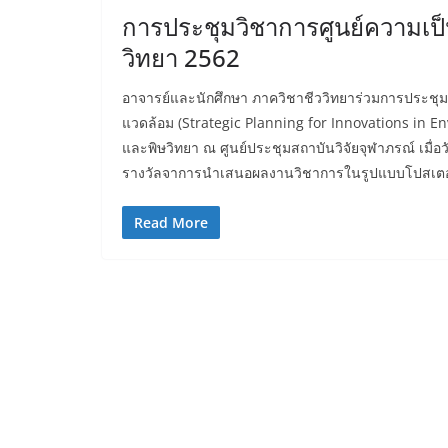
การประชุมวิชาการศูนย์ความเป็
วิทยา 2562
อาจารย์และนักศึกษา ภาควิชาชีววิทยาร่วมการประชุมวิ
แวดล้อม (Strategic Planning for Innovations in E
และพิษวิทยา ณ ศูนย์ประชุมสถาบันวิจัยจุฬาภรณ์ เมื่อว
รางวัลจาการนำเสนอผลงานวิชาการในรูปแบบโปสเตอ
Read More