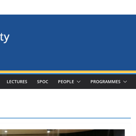
LECTURES
SPOC
PEOPLE
PROGRAMMES