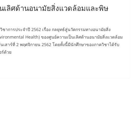
นเลิศด้านอนามัยสิ่งแวดล้อมและพิษ
ชาการประจำปี 2562 เรื่อง กลยุทธ์สู่นวัตกรรมทางอนามัยสิ่ง
nvironmental Health) ของศูนย์ความเป็นเลิศด้านอนามัยสิ่งแวดล้อม
ันเสาร์ที่ 2 พฤศจิกายน 2562 โดยทั้งนี้มีนักศึกษาของภาควิชาได้รับ
ร์ด้วย