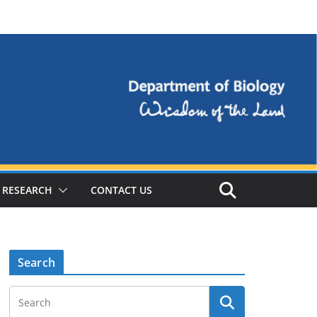
RESEARCH
CONTACT US
Search