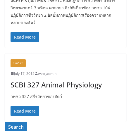
จันทร์ที่ 8 กุมภาพันธ์ 2559 ณ ห้องปฏิบัติการชีววิทยา อาคาร
วิทยาศาสตร์ 3 มหิดล ศาลายา ลิงก์ที่เกี่ยวข้อง วทชว 104
ปฏิบัติการชีววิทยา 2 อัลบั้มภาพปฏิบัติการเรื่องความหลาก
หลายของสัตว์
Read More
รายวิชา
July 17, 2015
web_admin
SCBI 327 Animal Physiology
วทชว 327 สรีรวิทยาของสัตว์
Read More
Search