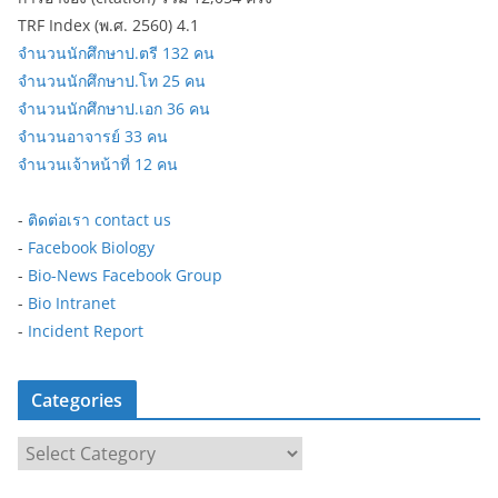
TRF Index (พ.ศ. 2560) 4.1
จำนวนนักศึกษาป.ตรี 132 คน
จำนวนนักศึกษาป.โท 25 คน
จำนวนนักศึกษาป.เอก 36 คน
จำนวนอาจารย์ 33 คน
จำนวนเจ้าหน้าที่ 12 คน
-
ติดต่อเรา contact us
-
Facebook Biology
-
Bio-News Facebook Group
-
Bio Intranet
-
Incident Report
Categories
C
a