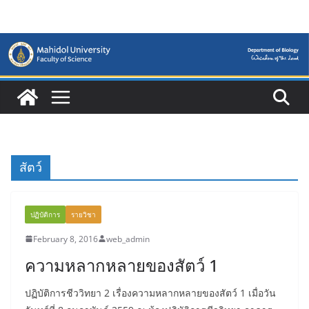
Skip
to
content
สัตว์
ปฏิบัติการ
รายวิชา
February 8, 2016
web_admin
ความหลากหลายของสัตว์ 1
ปฏิบัติการชีววิทยา 2 เรื่องความหลากหลายของสัตว์ 1 เมื่อวัน