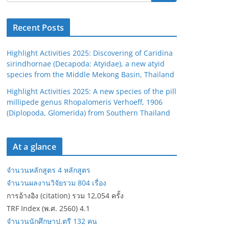
Recent Posts
Highlight Activities 2025: Discovering of Caridina
sirindhornae (Decapoda: Atyidae), a new atyid
species from the Middle Mekong Basin, Thailand
Highlight Activities 2025: A new species of the pill
millipede genus Rhopalomeris Verhoeff, 1906
(Diplopoda, Glomerida) from Southern Thailand
At a glance
จำนวนหลักสูตร 4 หลักสูตร
จำนวนผลงานวิจัยรวม 804 เรื่อง
การอ้างอิง (citation) รวม 12,054 ครั้ง
TRF Index (พ.ศ. 2560) 4.1
จำนวนนักศึกษาป.ตรี 132 คน