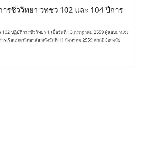
การชีววิทยา วทชว 102 และ 104 ปีการ
2 ปฏิบัติการชีววิทยา 1 เมื่อวันที่ 13 กรกฎาคม 2559 ผู้สอบผ่านจะ
รียนมหาวิทยาลัย หลังวันที่ 11 สิงหาคม 2559 หากมีข้อสงสัย