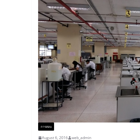
การสอบ
August 6, 2016
web_admin