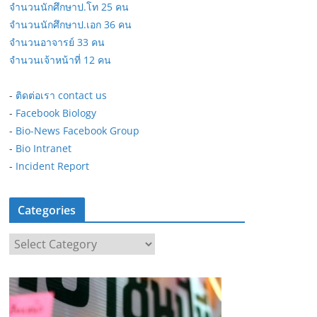
จำนวนนักศึกษาป.โท 25 คน
จำนวนนักศึกษาป.เอก 36 คน
จำนวนอาจารย์ 33 คน
จำนวนเจ้าหน้าที่ 12 คน
-
ติดต่อเรา contact us
-
Facebook Biology
-
Bio-News Facebook Group
-
Bio Intranet
-
Incident Report
Categories
C
a
t
e
g