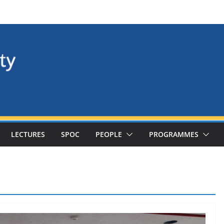
LECTURES
SPOC
PEOPLE
PROGRAMMES