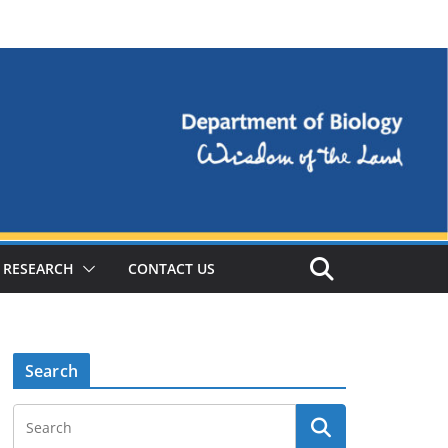
RESEARCH
CONTACT US
Search