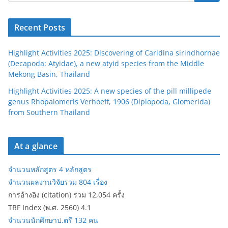
Recent Posts
Highlight Activities 2025: Discovering of Caridina sirindhornae
(Decapoda: Atyidae), a new atyid species from the Middle
Mekong Basin, Thailand
Highlight Activities 2025: A new species of the pill millipede
genus Rhopalomeris Verhoeff, 1906 (Diplopoda, Glomerida)
from Southern Thailand
At a glance
จำนวนหลักสูตร 4 หลักสูตร
จำนวนผลงานวิจัยรวม 804 เรื่อง
การอ้างอิง (citation) รวม 12,054 ครั้ง
TRF Index (พ.ศ. 2560) 4.1
จำนวนนักศึกษาป.ตรี 132 คน