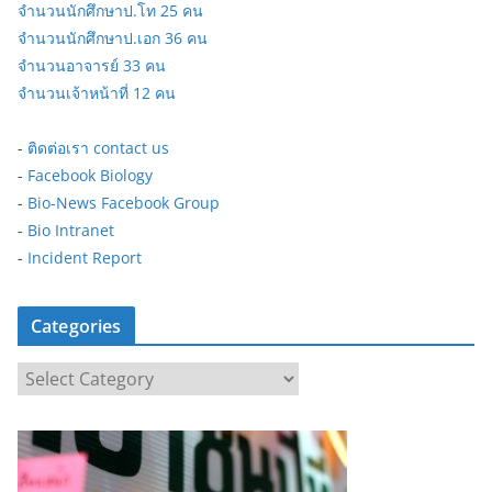
จำนวนนักศึกษาป.โท 25 คน
จำนวนนักศึกษาป.เอก 36 คน
จำนวนอาจารย์ 33 คน
จำนวนเจ้าหน้าที่ 12 คน
-
ติดต่อเรา contact us
-
Facebook Biology
-
Bio-News Facebook Group
-
Bio Intranet
-
Incident Report
Categories
C
a
t
e
g