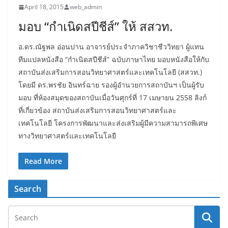
April 18, 2015
web_admin
มอบ “กำเนิดสปีชีส์” ให้ สสวท.
อ.ดร.ณัฐพล อ่อนปาน อาจารย์ประจำภาควิชาชีววิทยา ผู้แทน
ทีมแปลหนังสือ “กำเนิดสปีชีส์” ฉบับภาษาไทย มอบหนังสือให้กับ
สถาบันส่งเสริมการสอนวิทยาศาสตร์และเทคโนโลยี (สสวท.)
โดยมี ดร.พรชัย อินทร์ฉาย รองผู้อำนวยการสถาบันฯ เป็นผู้รับ
มอบ ที่ห้องสมุดของสถาบันเมื่อวันศุกร์ที่ 17 เมษายน 2558 ลิงก์
ที่เกี่ยวข้อง สถาบันส่งเสริมการสอนวิทยาศาสตร์และ
เทคโนโลยี โครงการพัฒนาและส่งเสริมผู้มีความสามารถพิเศษ
ทางวิทยาศาสตร์และเทคโนโลยี
Read More
Search