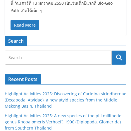
นี้ วันเสาร์ที่ 13 มกราคม 2550 เป็นวันเด็กปีแรกที่ Bio-Geo
Path เปิดให้เด็ก ๆ
Read More
Search
Recent Posts
Highlight Activities 2025: Discovering of Caridina sirindhornae
(Decapoda: Atyidae), a new atyid species from the Middle
Mekong Basin, Thailand
Highlight Activities 2025: A new species of the pill millipede
genus Rhopalomeris Verhoeff, 1906 (Diplopoda, Glomerida)
from Southern Thailand