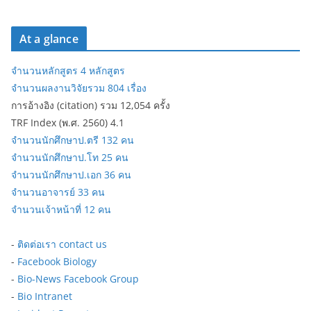
At a glance
จำนวนหลักสูตร 4 หลักสูตร
จำนวนผลงานวิจัยรวม 804 เรื่อง
การอ้างอิง (citation) รวม 12,054 ครั้ง
TRF Index (พ.ศ. 2560) 4.1
จำนวนนักศึกษาป.ตรี 132 คน
จำนวนนักศึกษาป.โท 25 คน
จำนวนนักศึกษาป.เอก 36 คน
จำนวนอาจารย์ 33 คน
จำนวนเจ้าหน้าที่ 12 คน
-
ติดต่อเรา contact us
-
Facebook Biology
-
Bio-News Facebook Group
-
Bio Intranet