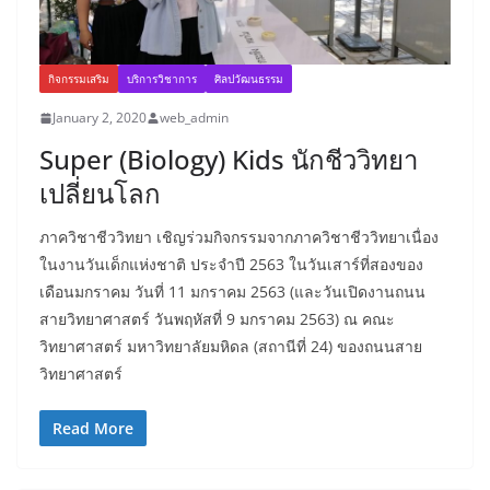
กิจกรรมเสริม
บริการวิชาการ
ศิลปวัฒนธรรม
January 2, 2020
web_admin
Super (Biology) Kids นักชีววิทยา
เปลี่ยนโลก
ภาควิชาชีววิทยา เชิญร่วมกิจกรรมจากภาควิชาชีววิทยาเนื่อง
ในงานวันเด็กแห่งชาติ ประจำปี 2563 ในวันเสาร์ที่สองของ
เดือนมกราคม วันที่ 11 มกราคม 2563 (และวันเปิดงานถนน
สายวิทยาศาสตร์ วันพฤหัสที่ 9 มกราคม 2563) ณ คณะ
วิทยาศาสตร์ มหาวิทยาลัยมหิดล (สถานีที่ 24) ของถนนสาย
วิทยาศาสตร์
Read More