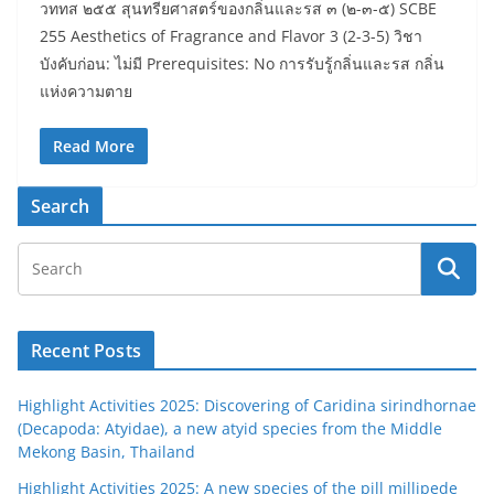
วททส ๒๕๕ สุนทรียศาสตร์ของกลิ่นและรส ๓ (๒-๓-๕) SCBE
255 Aesthetics of Fragrance and Flavor 3 (2-3-5) วิชา
บังคับก่อน: ไม่มี Prerequisites: No การรับรู้กลิ่นและรส กลิ่น
แห่งความตาย
Read More
Search
Recent Posts
Highlight Activities 2025: Discovering of Caridina sirindhornae
(Decapoda: Atyidae), a new atyid species from the Middle
Mekong Basin, Thailand
Highlight Activities 2025: A new species of the pill millipede