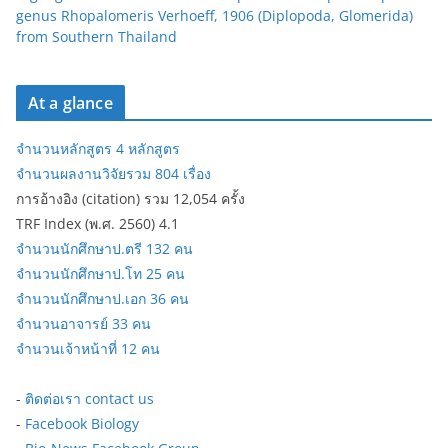
genus Rhopalomeris Verhoeff, 1906 (Diplopoda, Glomerida)
from Southern Thailand
At a glance
จำนวนหลักสูตร 4 หลักสูตร
จำนวนผลงานวิจัยรวม 804 เรื่อง
การอ้างอิง (citation) รวม 12,054 ครั้ง
TRF Index (พ.ศ. 2560) 4.1
จำนวนนักศึกษาป.ตรี 132 คน
จำนวนนักศึกษาป.โท 25 คน
จำนวนนักศึกษาป.เอก 36 คน
จำนวนอาจารย์ 33 คน
จำนวนเจ้าหน้าที่ 12 คน
-
ติดต่อเรา contact us
-
Facebook Biology