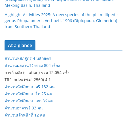
Mekong Basin, Thailand
Highlight Activities 2025: A new species of the pill millipede
genus Rhopalomeris Verhoeff, 1906 (Diplopoda, Glomerida)
from Southern Thailand
At a glance
จำนวนหลักสูตร 4 หลักสูตร
จำนวนผลงานวิจัยรวม 804 เรื่อง
การอ้างอิง (citation) รวม 12,054 ครั้ง
TRF Index (พ.ศ. 2560) 4.1
จำนวนนักศึกษาป.ตรี 132 คน
จำนวนนักศึกษาป.โท 25 คน
จำนวนนักศึกษาป.เอก 36 คน
จำนวนอาจารย์ 33 คน
จำนวนเจ้าหน้าที่ 12 คน