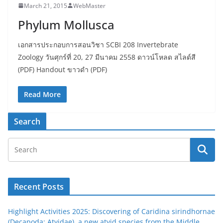
March 21, 2015
WebMaster
Phylum Mollusca
เอกสารประกอบการสอนวิชา SCBI 208 Invertebrate
Zoology วันศุกร์ที่ 20, 27 มีนาคม 2558 ดาวน์โหลด สไลด์สี
(PDF) Handout ขาวดำ (PDF)
Read More
Search
Recent Posts
Highlight Activities 2025: Discovering of Caridina sirindhornae
(Decapoda: Atyidae), a new atyid species from the Middle