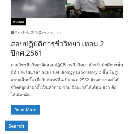
การสอบ
March 4, 2019
web_admin
สอบปฏิบัติการชีววิทยา เทอม 2
ปีกศ.2561
ภาควิชาชีววิทยาจัดสอบปฏิบัติการชีววิทยา สำหรับนักศึกษาชั้น
ปีที่ 1 ที่เรียนวิชา SCBI 104 Biology Laboratory 2 ขึ้น ในรูป
แบบแล็บกริ๊ง เมื่อวันจันทร์ที่ 4 มีนาคม 2562 ตัวอย่างของสิ่งมี
ชีวิตที่ถูกนำมาตั้งเป็นคำถาม ซ้าย คือพยาธิไส้เดือน ขวา คือ
ไส้เดือนดิน
Read More
Search