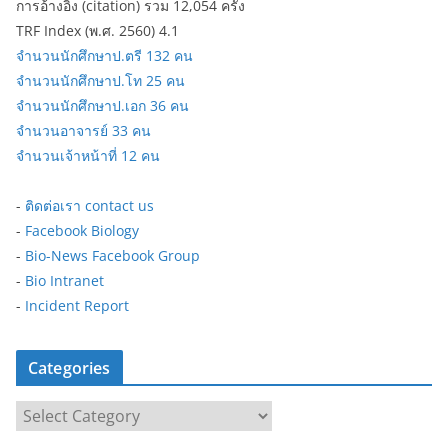
การอ้างอิง (citation) รวม 12,054 ครั้ง
TRF Index (พ.ศ. 2560) 4.1
จำนวนนักศึกษาป.ตรี 132 คน
จำนวนนักศึกษาป.โท 25 คน
จำนวนนักศึกษาป.เอก 36 คน
จำนวนอาจารย์ 33 คน
จำนวนเจ้าหน้าที่ 12 คน
-
ติดต่อเรา contact us
-
Facebook Biology
-
Bio-News Facebook Group
-
Bio Intranet
-
Incident Report
Categories
C
a