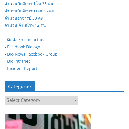
จำนวนนักศึกษาป.โท 25 คน
จำนวนนักศึกษาป.เอก 36 คน
จำนวนอาจารย์ 33 คน
จำนวนเจ้าหน้าที่ 12 คน
-
ติดต่อเรา contact us
-
Facebook Biology
-
Bio-News Facebook Group
-
Bio Intranet
-
Incident Report
Categories
C
a
t
e
g