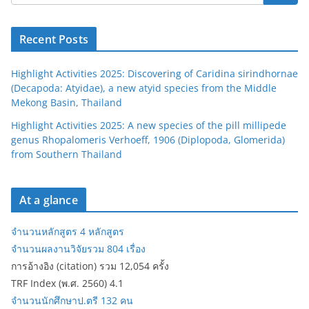
Recent Posts
Highlight Activities 2025: Discovering of Caridina sirindhornae
(Decapoda: Atyidae), a new atyid species from the Middle
Mekong Basin, Thailand
Highlight Activities 2025: A new species of the pill millipede
genus Rhopalomeris Verhoeff, 1906 (Diplopoda, Glomerida)
from Southern Thailand
At a glance
จำนวนหลักสูตร 4 หลักสูตร
จำนวนผลงานวิจัยรวม 804 เรื่อง
การอ้างอิง (citation) รวม 12,054 ครั้ง
TRF Index (พ.ศ. 2560) 4.1
จำนวนนักศึกษาป.ตรี 132 คน