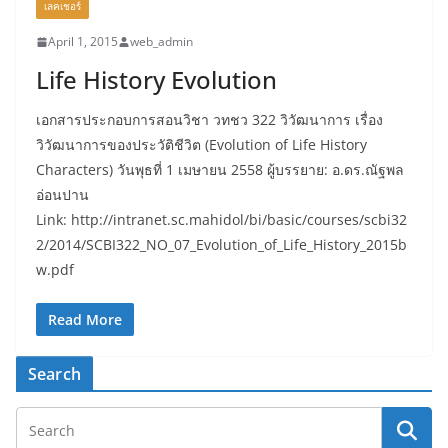
เลคเชอร์
April 1, 2015
web_admin
Life History Evolution
เอกสารประกอบการสอนวิชา วทชว 322 วิวัฒนาการ เรื่อง
วิวัฒนาการของประวัติชีวิต (Evolution of Life History
Characters) วันพุธที่ 1 เมษายน 2558 ผู้บรรยาย: อ.ดร.ณัฐพล
อ่อนปาน
Link: http://intranet.sc.mahidol/bi/basic/courses/scbi32
2/2014/SCBI322_NO_07_Evolution_of_Life_History_2015b
w.pdf
Read More
Search