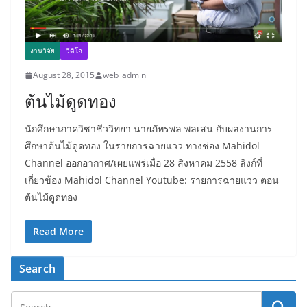
งานวิจัย
วีดิโอ
August 28, 2015
web_admin
ต้นไม้ดูดทอง
นักศึกษาภาควิชาชีววิทยา นายภัทรพล พลเสน กับผลงานการ
ศึกษาต้นไม้ดูดทอง ในรายการฉายแวว ทางช่อง Mahidol
Channel ออกอากาศ/เผยแพร่เมื่อ 28 สิงหาคม 2558 ลิงก์ที่
เกี่ยวข้อง Mahidol Channel Youtube: รายการฉายแวว ตอน
ต้นไม้ดูดทอง
Read More
Search