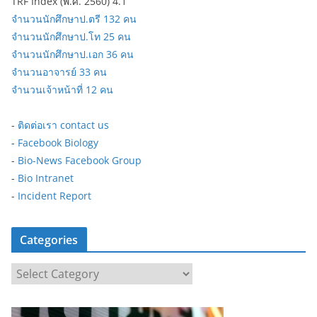
TRF Index (พ.ศ. 2560) 4.1
จำนวนนักศึกษาป.ตรี 132 คน
จำนวนนักศึกษาป.โท 25 คน
จำนวนนักศึกษาป.เอก 36 คน
จำนวนอาจารย์ 33 คน
จำนวนเจ้าหน้าที่ 12 คน
-
ติดต่อเรา contact us
-
Facebook Biology
-
Bio-News Facebook Group
-
Bio Intranet
-
Incident Report
Categories
C
a
t