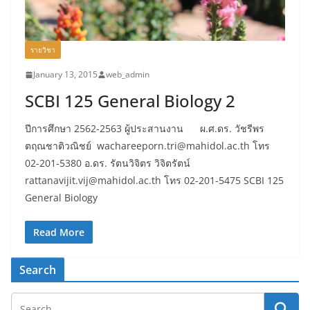
รายวิชา
January 13, 2015
web_admin
SCBI 125 General Biology 2
ปีการศึกษา 2562-2563 ผู้ประสานงาน ผ.ศ.ดร. วัชรีพร
ตฤณชาติวณิชย์ wachareeporn.tri@mahidol.ac.th โทร
02-201-5380 อ.ดร. รัตนวิจิตร วิจิตรัตน์
rattanavijit.vij@mahidol.ac.th โทร 02-201-5475 SCBI 125
General Biology
Read More
Search