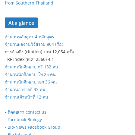
from Southern Thailand
At a glance
จำนวนหลักสูตร 4 หลักสูตร
จำนวนผลงานวิจัยรวม 804 เรื่อง
การอ้างอิง (citation) รวม 12,054 ครั้ง
TRF Index (พ.ศ. 2560) 4.1
จำนวนนักศึกษาป.ตรี 132 คน
จำนวนนักศึกษาป.โท 25 คน
จำนวนนักศึกษาป.เอก 36 คน
จำนวนอาจารย์ 33 คน
จำนวนเจ้าหน้าที่ 12 คน
-
ติดต่อเรา contact us
-
Facebook Biology
-
Bio-News Facebook Group
-
Bio Intranet