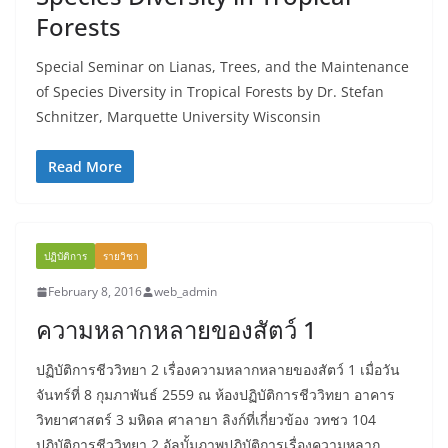
Forests
Special Seminar on Lianas, Trees, and the Maintenance
of Species Diversity in Tropical Forests by Dr. Stefan
Schnitzer, Marquette University Wisconsin
Read More
ปฏิบัติการ
รายวิชา
February 8, 2016
web_admin
ความหลากหลายของสัตว์ 1
ปฏิบัติการชีววิทยา 2 เรื่องความหลากหลายของสัตว์ 1 เมื่อวัน
จันทร์ที่ 8 กุมภาพันธ์ 2559 ณ ห้องปฏิบัติการชีววิทยา อาคาร
วิทยาศาสตร์ 3 มหิดล ศาลายา ลิงก์ที่เกี่ยวข้อง วทชว 104
ปฏิบัติการชีววิทยา 2 อัลบั้มภาพปฏิบัติการเรื่องความหลาก