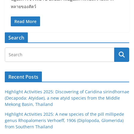
หลายของสัตว์
Read More
Search
Recent Posts
Highlight Activities 2025: Discovering of Caridina sirindhornae
(Decapoda: Atyidae), a new atyid species from the Middle
Mekong Basin, Thailand
Highlight Activities 2025: A new species of the pill millipede
genus Rhopalomeris Verhoeff, 1906 (Diplopoda, Glomerida)
from Southern Thailand