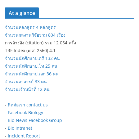
At a glance
จำนวนหลักสูตร 4 หลักสูตร
จำนวนผลงานวิจัยรวม 804 เรื่อง
การอ้างอิง (citation) รวม 12,054 ครั้ง
TRF Index (พ.ศ. 2560) 4.1
จำนวนนักศึกษาป.ตรี 132 คน
จำนวนนักศึกษาป.โท 25 คน
จำนวนนักศึกษาป.เอก 36 คน
จำนวนอาจารย์ 33 คน
จำนวนเจ้าหน้าที่ 12 คน
-
ติดต่อเรา contact us
-
Facebook Biology
-
Bio-News Facebook Group
-
Bio Intranet
-
Incident Report