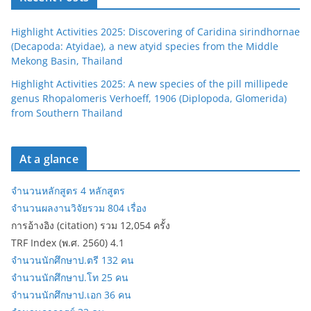
Highlight Activities 2025: Discovering of Caridina sirindhornae
(Decapoda: Atyidae), a new atyid species from the Middle
Mekong Basin, Thailand
Highlight Activities 2025: A new species of the pill millipede
genus Rhopalomeris Verhoeff, 1906 (Diplopoda, Glomerida)
from Southern Thailand
At a glance
จำนวนหลักสูตร 4 หลักสูตร
จำนวนผลงานวิจัยรวม 804 เรื่อง
การอ้างอิง (citation) รวม 12,054 ครั้ง
TRF Index (พ.ศ. 2560) 4.1
จำนวนนักศึกษาป.ตรี 132 คน
จำนวนนักศึกษาป.โท 25 คน
จำนวนนักศึกษาป.เอก 36 คน