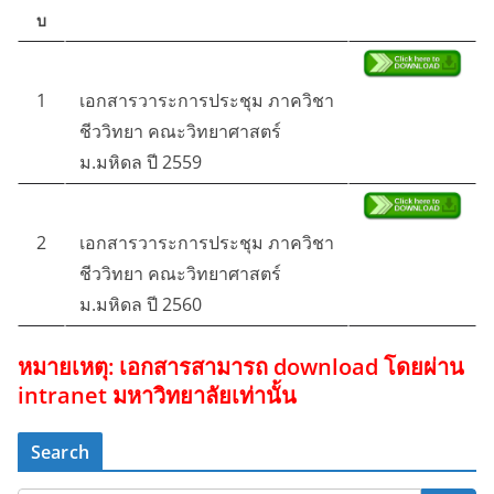
บ
1
เอกสารวาระการประชุม ภาควิชา
ชีววิทยา คณะวิทยาศาสตร์
ม.มหิดล ปี 2559
2
เอกสารวาระการประชุม ภาควิชา
ชีววิทยา คณะวิทยาศาสตร์
ม.มหิดล ปี 2560
หมายเหตุ: เอกสารสามารถ download โดยผ่าน
intranet มหาวิทยาลัยเท่านั้น
Search