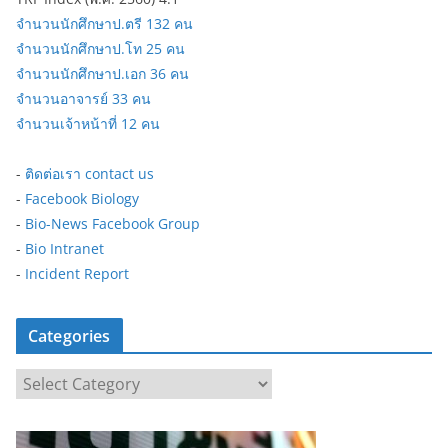
จำนวนนักศึกษาป.ตรี 132 คน
จำนวนนักศึกษาป.โท 25 คน
จำนวนนักศึกษาป.เอก 36 คน
จำนวนอาจารย์ 33 คน
จำนวนเจ้าหน้าที่ 12 คน
-
ติดต่อเรา contact us
-
Facebook Biology
-
Bio-News Facebook Group
-
Bio Intranet
-
Incident Report
Categories
C
a
t