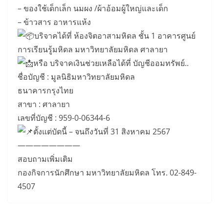
– ของใช้เด็กเล็ก นมผง /ผ้าอ้อมผู้ใหญ่และเด็ก
– ข้าวสาร อาหารแห้ง
บริจาคได้ที่ ห้องจิตอาสามหิดล ชั้น 1 อาคารศูนย์
การเรียนรู้มหิดล มหาวิทยาลัยมหิดล ศาลายา
หรือ บริจาคเงินช่วยเหลือได้ที่ บัญชีออมทรัพย์..
ชื่อบัญชี : มูลนิธิมหาวิทยาลัยมหิดล
ธนาคารกรุงไทย
สาขา : ศาลายา
เลขที่บัญชี : 959-0-06344-6
ตั้งแต่บัดนี้ – จนถึงวันที่ 31 สิงหาคม 2567
————————
สอบถามเพิ่มเติม
กองกิจการนักศึกษา มหาวิทยาลัยมหิดล โทร. 02-849-
4507