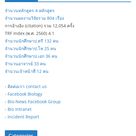
จำนวนหลักสูตร 4 หลักสูตร
จำนวนผลงานวิจัยรวม 804 เรื่อง
การอ้างอิง (citation) รวม 12,054 ครั้ง
TRF Index (พ.ศ. 2560) 4.1
จำนวนนักศึกษาป.ตรี 132 คน
จำนวนนักศึกษาป.โท 25 คน
จำนวนนักศึกษาป.เอก 36 คน
จำนวนอาจารย์ 33 คน
จำนวนเจ้าหน้าที่ 12 คน
-
ติดต่อเรา contact us
-
Facebook Biology
-
Bio-News Facebook Group
-
Bio Intranet
-
Incident Report
Categories