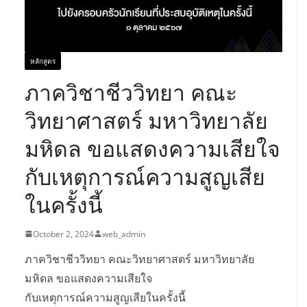
หลักสูตร
ภาควิชาชีววิทยา คณะ
วิทยาศาสตร์ มหาวิทยาลัย
มหิดล ขอแสดงความเสียใจ
กับเหตุการณ์ความสูญเสีย
ในครั้งนี้
October 2, 2024
web_admin
ภาควิชาชีววิทยา คณะวิทยาศาสตร์ มหาวิทยาลัย
มหิดล ขอแสดงความเสียใจ
กับเหตุการณ์ความสูญเสียในครั้งนี้