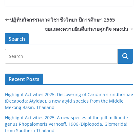
ปฏิทินกิจกรรมภาควิชาชีววิทยา ปีการศึกษา 2565
ขอแสดงความยินดีแก่นายศุภกิจ ทองปน
Search
Recent Posts
Highlight Activities 2025: Discovering of Caridina sirindhornae
(Decapoda: Atyidae), a new atyid species from the Middle
Mekong Basin, Thailand
Highlight Activities 2025: A new species of the pill millipede
genus Rhopalomeris Verhoeff, 1906 (Diplopoda, Glomerida)
from Southern Thailand