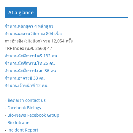
At a glance
จำนวนหลักสูตร 4 หลักสูตร
จำนวนผลงานวิจัยรวม 804 เรื่อง
การอ้างอิง (citation) รวม 12,054 ครั้ง
TRF Index (พ.ศ. 2560) 4.1
จำนวนนักศึกษาป.ตรี 132 คน
จำนวนนักศึกษาป.โท 25 คน
จำนวนนักศึกษาป.เอก 36 คน
จำนวนอาจารย์ 33 คน
จำนวนเจ้าหน้าที่ 12 คน
-
ติดต่อเรา contact us
-
Facebook Biology
-
Bio-News Facebook Group
-
Bio Intranet
-
Incident Report